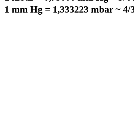
1 mm Hg = 1,333223 mbar ~ 4/