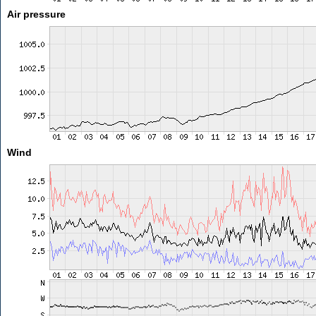
Air pressure
Wind