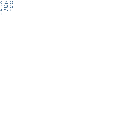
10
11
12
17
18
19
24
25
26
31