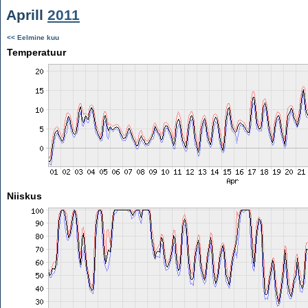
Aprill
2011
<< Eelmine kuu
Temperatuur
Niiskus