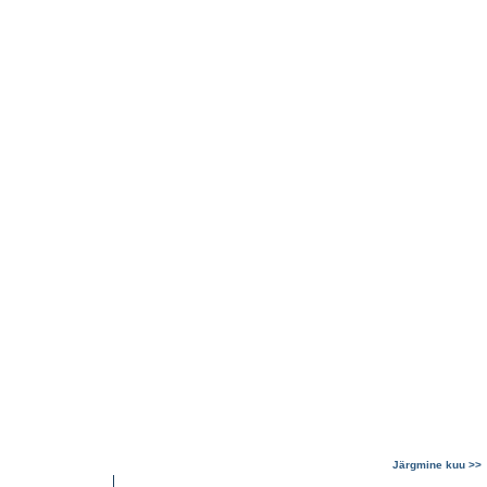
Järgmine kuu >>