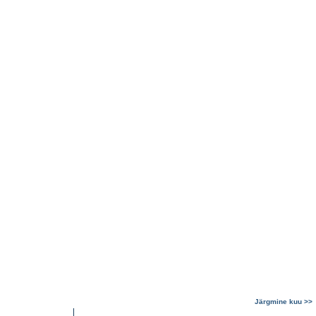
Järgmine kuu >>