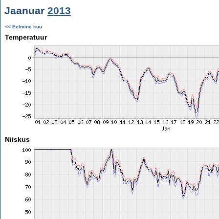
Jaanuar
2013
<< Eelmine kuu
Temperatuur
Niiskus