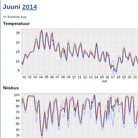
Juuni
2014
<< Eelmine kuu
Temperatuur
Niiskus