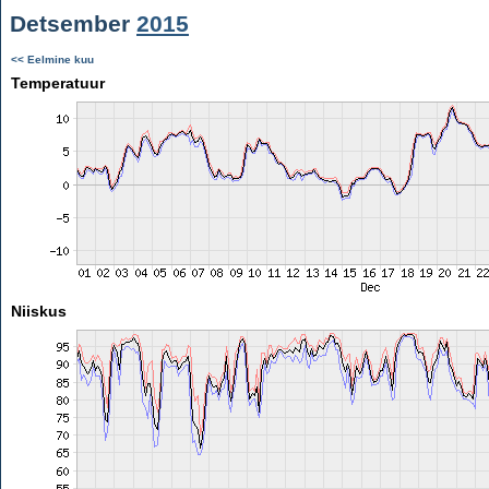
Detsember
2015
<< Eelmine kuu
Temperatuur
Niiskus