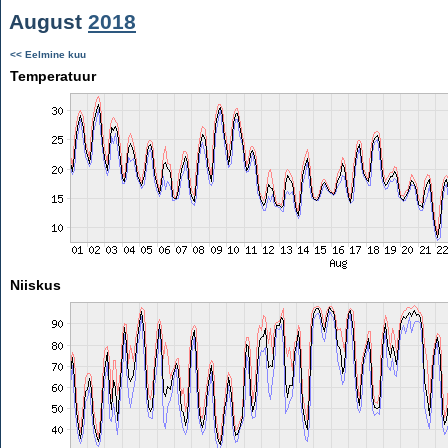
August
2018
<< Eelmine kuu
Temperatuur
Niiskus