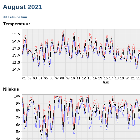
August
2021
<< Eelmine kuu
Temperatuur
Niiskus