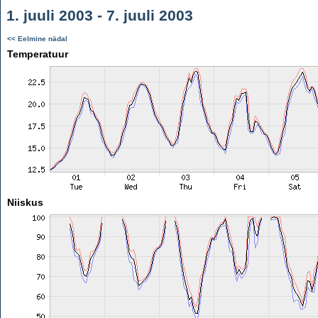
1. juuli 2003 - 7. juuli 2003
<< Eelmine nädal
Temperatuur
Niiskus