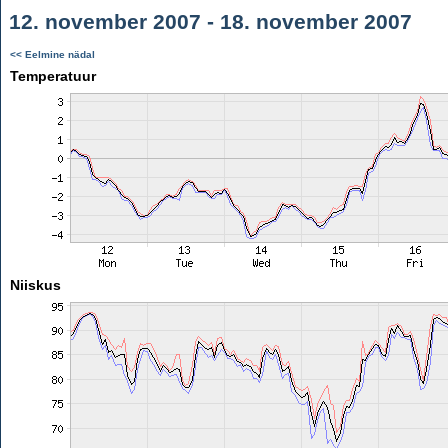
12. november 2007 - 18. november 2007
<< Eelmine nädal
Temperatuur
Niiskus