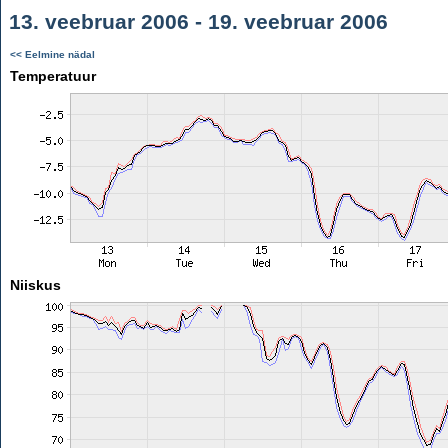
13. veebruar 2006 - 19. veebruar 2006
<< Eelmine nädal
Temperatuur
Niiskus