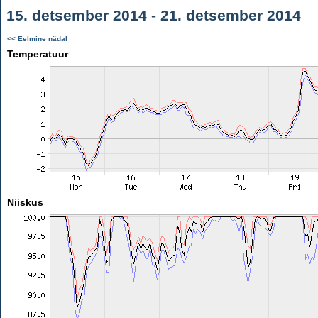
15. detsember 2014 - 21. detsember 2014
<< Eelmine nädal
Temperatuur
Niiskus