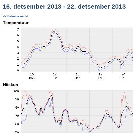
16. detsember 2013 - 22. detsember 2013
<< Eelmine nädal
Temperatuur
Niiskus