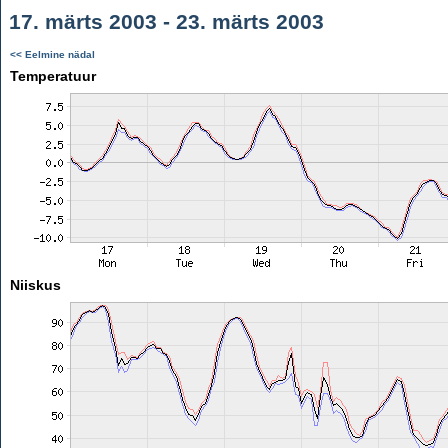
17. märts 2003 - 23. märts 2003
<< Eelmine nädal
Temperatuur
Niiskus