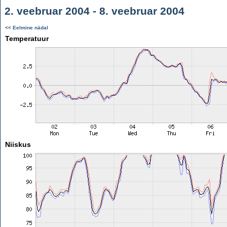
2. veebruar 2004 - 8. veebruar 2004
<< Eelmine nädal
Temperatuur
Niiskus