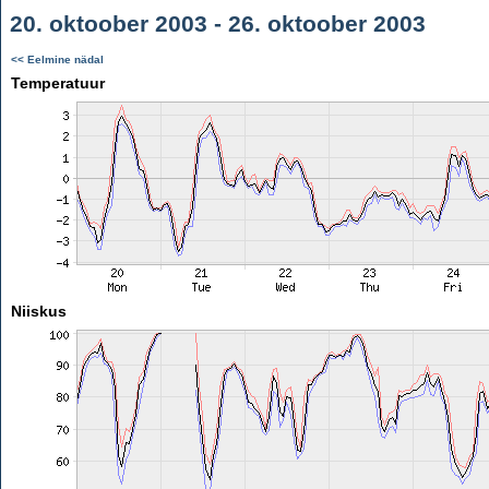
20. oktoober 2003 - 26. oktoober 2003
<< Eelmine nädal
Temperatuur
Niiskus