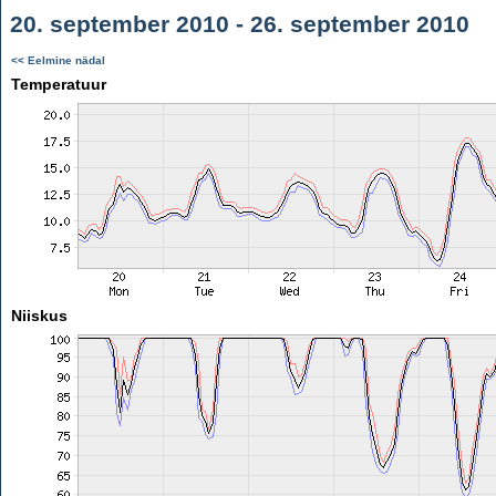
20. september 2010 - 26. september 2010
<< Eelmine nädal
Temperatuur
Niiskus