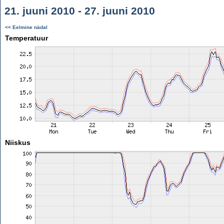
21. juuni 2010 - 27. juuni 2010
<< Eelmine nädal
Temperatuur
Niiskus