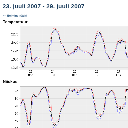
23. juuli 2007 - 29. juuli 2007
<< Eelmine nädal
Temperatuur
Niiskus