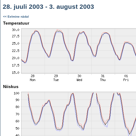
28. juuli 2003 - 3. august 2003
<< Eelmine nädal
Temperatuur
Niiskus