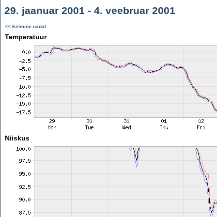
29. jaanuar 2001 - 4. veebruar 2001
<< Eelmine nädal
Temperatuur
Niiskus