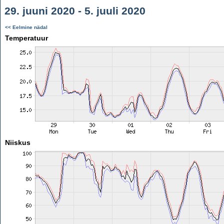
29. juuni 2020 - 5. juuli 2020
<< Eelmine nädal
Temperatuur
Niiskus