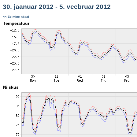
30. jaanuar 2012 - 5. veebruar 2012
<< Eelmine nädal
Temperatuur
Niiskus