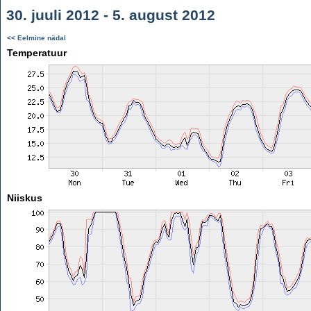
30. juuli 2012 - 5. august 2012
<< Eelmine nädal
Temperatuur
Niiskus