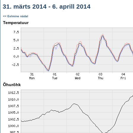
31. märts 2014 - 6. aprill 2014
<< Eelmine nädal
Temperatuur
Õhurõhk