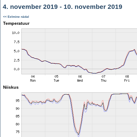
4. november 2019 - 10. november 2019
<< Eelmine nädal
Temperatuur
Niiskus