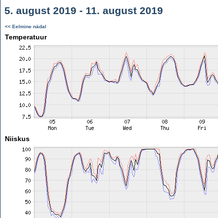
5. august 2019 - 11. august 2019
<< Eelmine nädal
Temperatuur
Niiskus