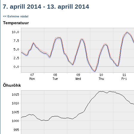
7. aprill 2014 - 13. aprill 2014
<< Eelmine nädal
Temperatuur
Õhurõhk