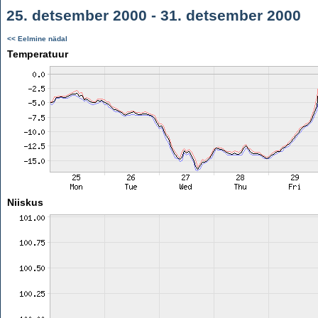
25. detsember 2000 - 31. detsember 2000
<< Eelmine nädal
Temperatuur
Niiskus