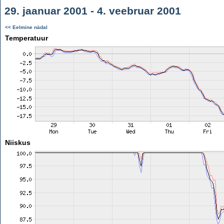
29. jaanuar 2001 - 4. veebruar 2001
<< Eelmine nädal
Temperatuur
Niiskus