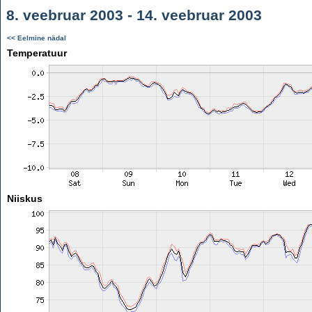
8. veebruar 2003 - 14. veebruar 2003
<< Eelmine nädal
Temperatuur
Niiskus