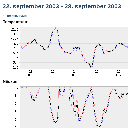
22. september 2003 - 28. september 2003
<< Eelmine nädal
Temperatuur
Niiskus