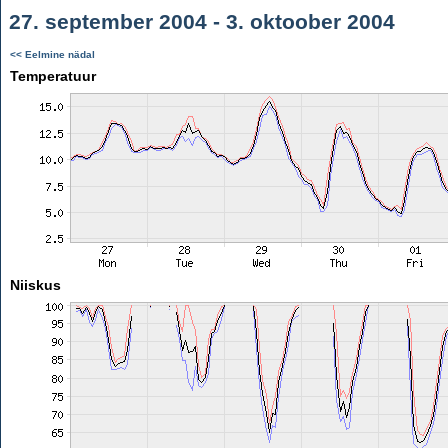
27. september 2004 - 3. oktoober 2004
<< Eelmine nädal
Temperatuur
Niiskus