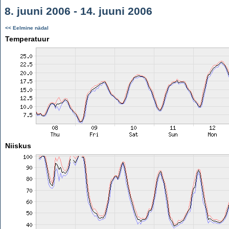
8. juuni 2006 - 14. juuni 2006
<< Eelmine nädal
Temperatuur
Niiskus