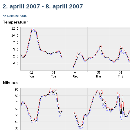
2. aprill 2007 - 8. aprill 2007
<< Eelmine nädal
Temperatuur
Niiskus