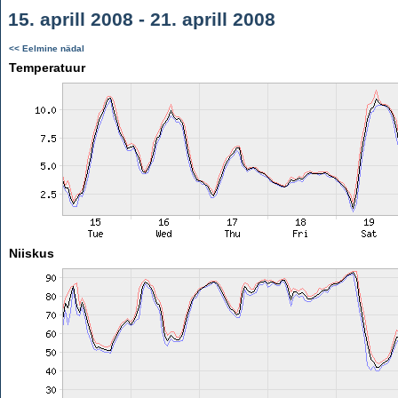
15. aprill 2008 - 21. aprill 2008
<< Eelmine nädal
Temperatuur
Niiskus