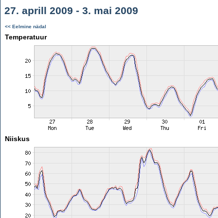
27. aprill 2009 - 3. mai 2009
<< Eelmine nädal
Temperatuur
Niiskus