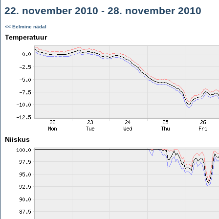
22. november 2010 - 28. november 2010
<< Eelmine nädal
Temperatuur
Niiskus