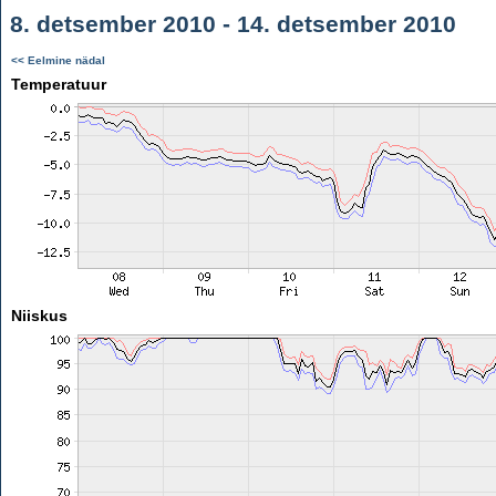
8. detsember 2010 - 14. detsember 2010
<< Eelmine nädal
Temperatuur
Niiskus