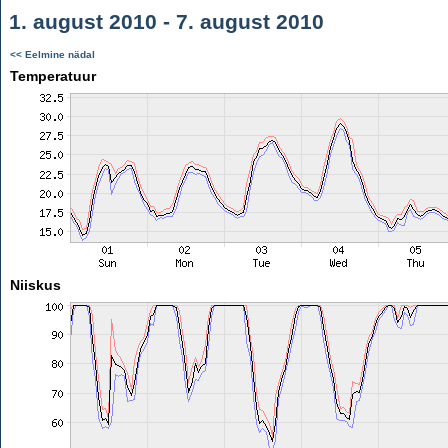
1. august 2010 - 7. august 2010
<< Eelmine nädal
Temperatuur
Niiskus