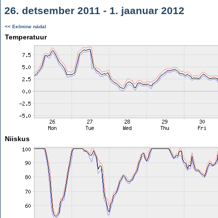
26. detsember 2011 - 1. jaanuar 2012
<< Eelmine nädal
Temperatuur
Niiskus