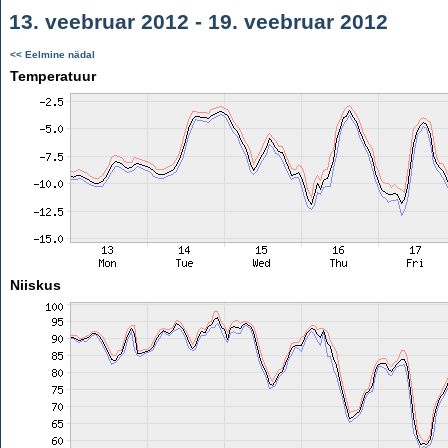
13. veebruar 2012 - 19. veebruar 2012
<< Eelmine nädal
Temperatuur
Niiskus