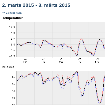
2. märts 2015 - 8. märts 2015
<< Eelmine nädal
Temperatuur
Niiskus