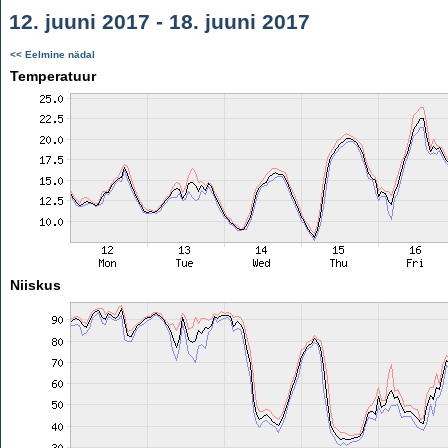
12. juuni 2017 - 18. juuni 2017
<< Eelmine nädal
Temperatuur
Niiskus