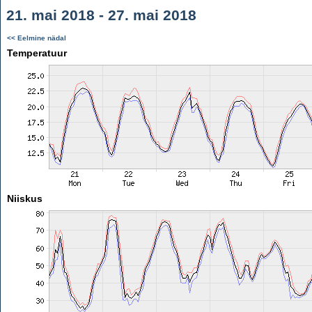
21. mai 2018 - 27. mai 2018
<< Eelmine nädal
Temperatuur
Niiskus