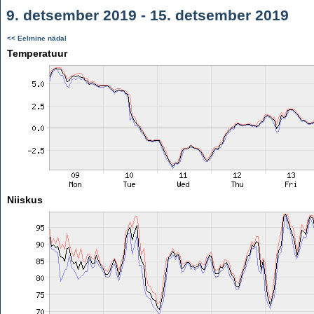
9. detsember 2019 - 15. detsember 2019
<< Eelmine nädal
Temperatuur
Niiskus