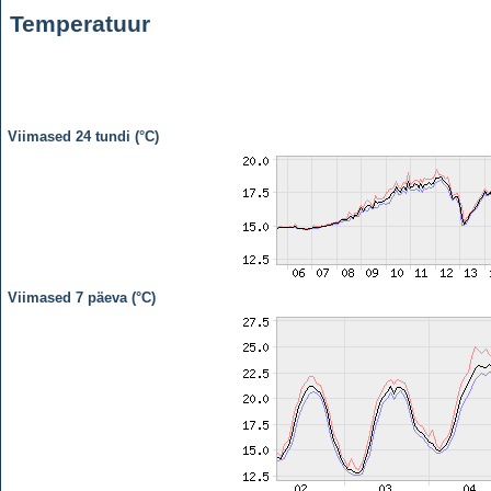
Temperatuur
Viimased 24 tundi (°C)
Viimased 7 päeva (°C)