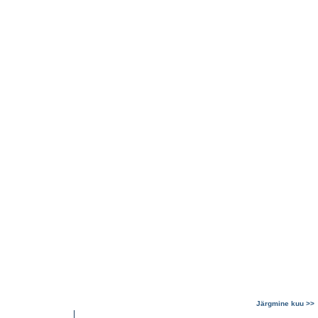
Järgmine kuu >>