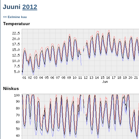
Juuni
2012
<< Eelmine kuu
Temperatuur
Niiskus