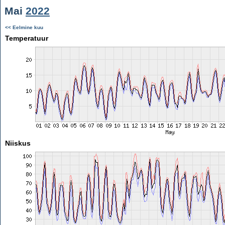
Mai
2022
<< Eelmine kuu
Temperatuur
Niiskus